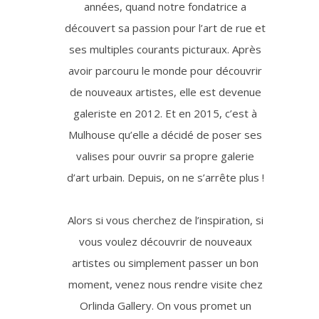
années, quand notre fondatrice a
découvert sa passion pour l’art de rue et
ses multiples courants picturaux. Après
avoir parcouru le monde pour découvrir
de nouveaux artistes, elle est devenue
galeriste en 2012. Et en 2015, c’est à
Mulhouse qu’elle a décidé de poser ses
valises pour ouvrir sa propre galerie
d’art urbain. Depuis, on ne s’arrête plus !
Alors si vous cherchez de l’inspiration, si
vous voulez découvrir de nouveaux
artistes ou simplement passer un bon
moment, venez nous rendre visite chez
Orlinda Gallery. On vous promet un