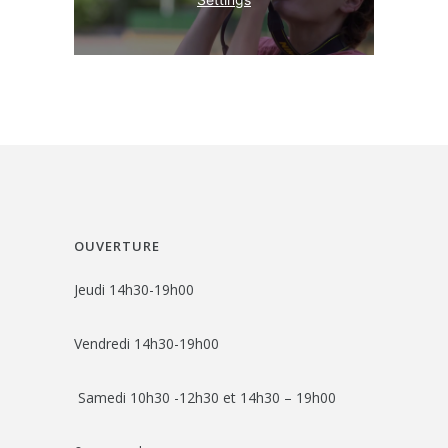
OUVERTURE
Jeudi 14h30-19h00
Vendredi 14h30-19h00
Samedi 10h30 -12h30 et 14h30 – 19h00