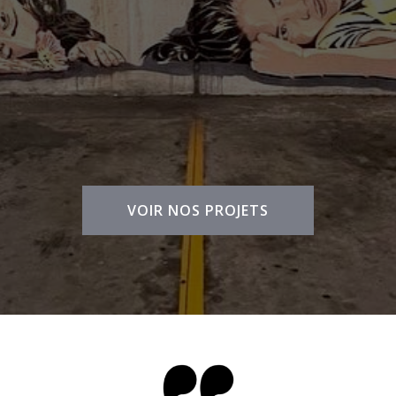
VOIR NOS PROJETS