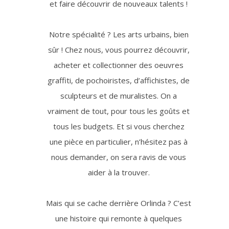
et faire découvrir de nouveaux talents !
Notre spécialité ? Les arts urbains, bien
sûr ! Chez nous, vous pourrez découvrir,
acheter et collectionner des oeuvres
graffiti, de pochoiristes, d’affichistes, de
sculpteurs et de muralistes. On a
vraiment de tout, pour tous les goûts et
tous les budgets. Et si vous cherchez
une pièce en particulier, n’hésitez pas à
nous demander, on sera ravis de vous
aider à la trouver.
Mais qui se cache derrière Orlinda ? C’est
une histoire qui remonte à quelques