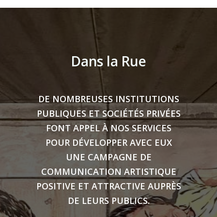
Dans la Rue
DE NOMBREUSES INSTITUTIONS
PUBLIQUES ET SOCIÉTÉS PRIVÉES
FONT APPEL À NOS SERVICES
POUR DÉVELOPPER AVEC EUX
UNE CAMPAGNE DE
COMMUNICATION ARTISTIQUE
POSITIVE ET ATTRACTIVE AUPRÈS
DE LEURS PUBLICS.