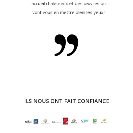
accueil chaleureux et des œuvres qui
vont vous en mettre plein les yeux !
ILS NOUS ONT FAIT CONFIANCE