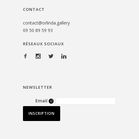
CONTACT
contact@orlinda.gallery
09 50 89 59 93
RÉSEAUX SOCIAUX
NEWSLETTER
Email