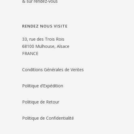
& sur rendez-vous
RENDEZ NOUS VISITE
33, rue des Trois Rois
68100 Mulhouse, Alsace
FRANCE
Conditions Générales de Ventes
Politique d’Expédition
Politique de Retour
Politique de Confidentialité