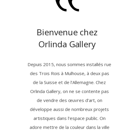
Bienvenue chez
Orlinda Gallery
Depuis 2015, nous sommes installés rue
des Trois Rois à Mulhouse, à deux pas
de la Suisse et de l’Allemagne. Chez
Orlinda Gallery, on ne se contente pas
de vendre des œuvres d’art, on
développe aussi de nombreux projets
artistiques dans l’espace public. On
adore mettre de la couleur dans la ville