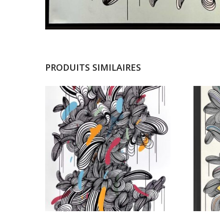
PRODUITS SIMILAIRES