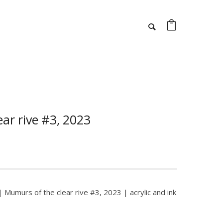
ar rive #3, 2023
 Mumurs of the clear rive #3, 2023 | acrylic and ink