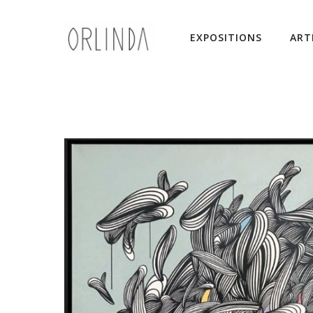
EXPOSITIONS
ART