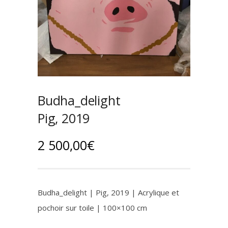
Budha_delight
Pig, 2019
2 500,00
€
Budha_delight | Pig, 2019 | Acrylique et
pochoir sur toile | 100×100 cm