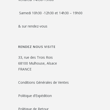
Samedi 10h30 -12h30 et 14h30 – 19h00
& sur rendez-vous
RENDEZ NOUS VISITE
33, rue des Trois Rois
68100 Mulhouse, Alsace
FRANCE
Conditions Générales de Ventes
Politique d’Expédition
Politique de Retour