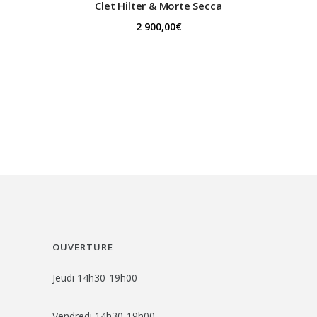
Clet
Hilter & Morte Secca
2 900,00
€
OUVERTURE
Jeudi 14h30-19h00
Vendredi 14h30-19h00