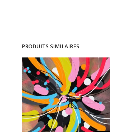
PRODUITS SIMILAIRES