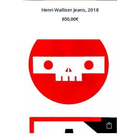
Henri Walliser
Jeans, 2018
650,00
€