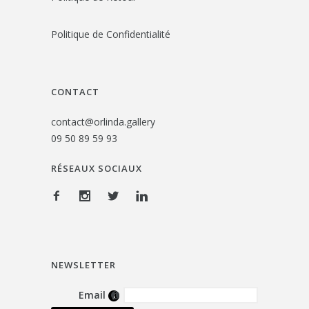
Politique de Confidentialité
CONTACT
contact@orlinda.gallery
09 50 89 59 93
RÉSEAUX SOCIAUX
NEWSLETTER
Email