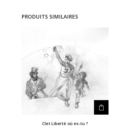
PRODUITS SIMILAIRES
Clet
Liberté où es-tu ?