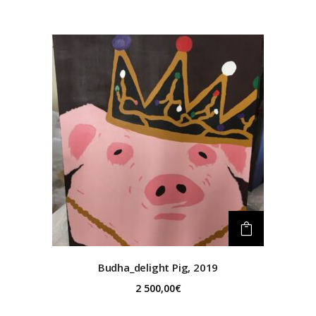
Budha_delight
Pig, 2019
2 500,00
€