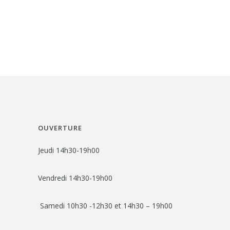
OUVERTURE
Jeudi 14h30-19h00
Vendredi 14h30-19h00
Samedi 10h30 -12h30 et 14h30 – 19h00