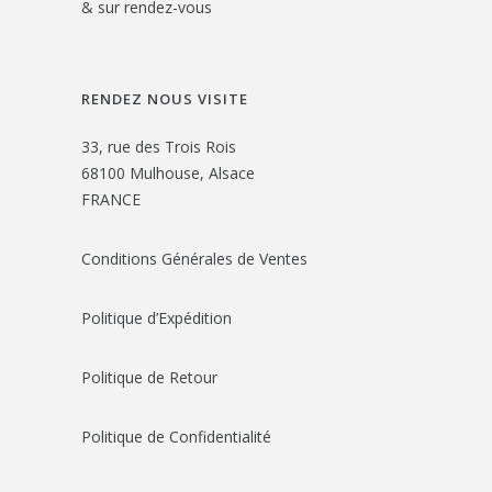
& sur rendez-vous
RENDEZ NOUS VISITE
33, rue des Trois Rois
68100 Mulhouse, Alsace
FRANCE
Conditions Générales de Ventes
Politique d’Expédition
Politique de Retour
Politique de Confidentialité