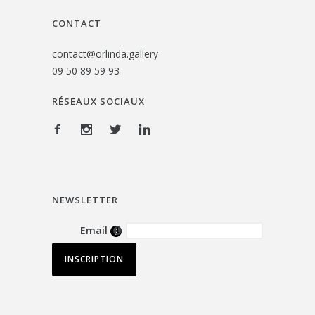
CONTACT
contact@orlinda.gallery
09 50 89 59 93
RÉSEAUX SOCIAUX
NEWSLETTER
Email