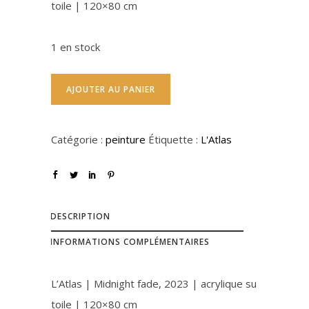
toile | 120×80 cm
1 en stock
AJOUTER AU PANIER
Catégorie :
peinture
Étiquette :
L'Atlas
DESCRIPTION
INFORMATIONS COMPLÉMENTAIRES
L’Atlas | Midnight fade, 2023 | acrylique su
toile | 120×80 cm