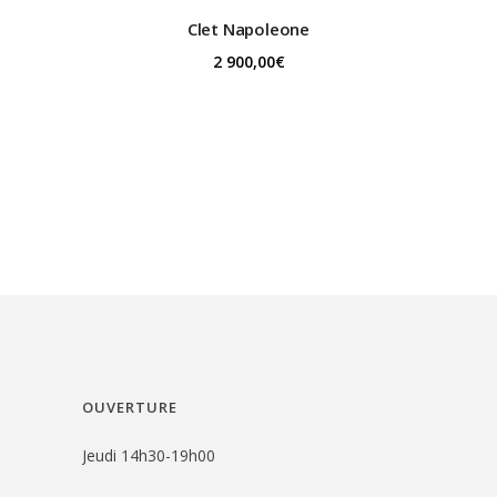
Clet
Napoleone
2 900,00
€
OUVERTURE
Jeudi 14h30-19h00