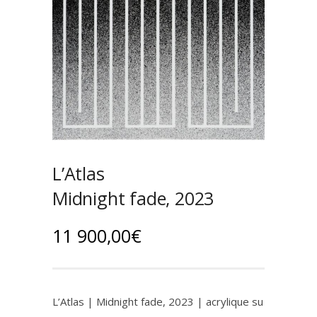
L’Atlas
Midnight fade, 2023
11 900,00
€
L’Atlas | Midnight fade, 2023 | acrylique su