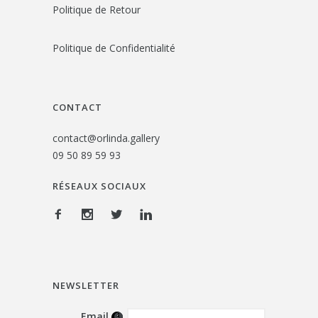
Politique de Retour
Politique de Confidentialité
CONTACT
contact@orlinda.gallery
09 50 89 59 93
RÉSEAUX SOCIAUX
NEWSLETTER
Email