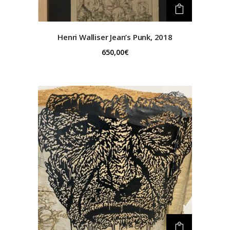
Henri Walliser
Jean’s Punk, 2018
650,00
€