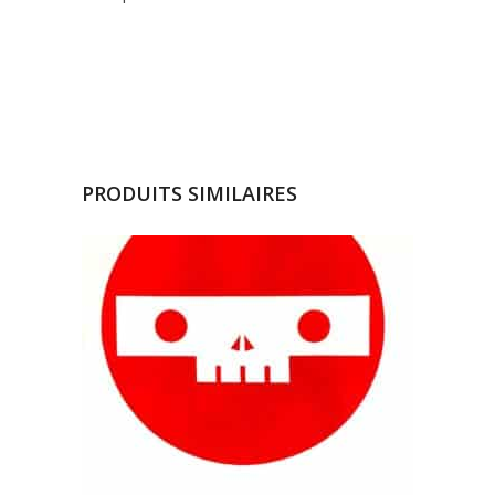
PRODUITS SIMILAIRES