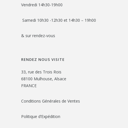
Vendredi 14h30-19h00
Samedi 10h30 -12h30 et 14h30 – 19h00
& sur rendez-vous
RENDEZ NOUS VISITE
33, rue des Trois Rois
68100 Mulhouse, Alsace
FRANCE
Conditions Générales de Ventes
Politique d’Expédition