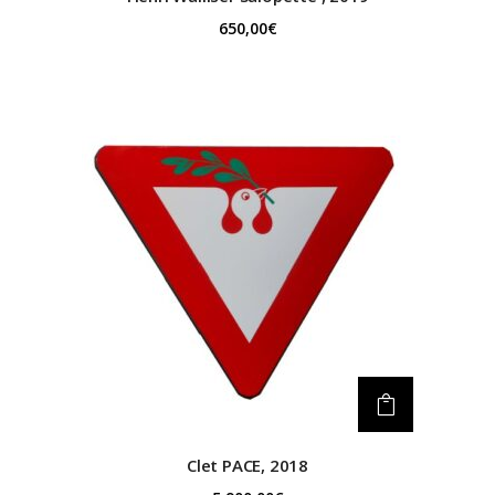
650,00
€
Clet
PACE, 2018