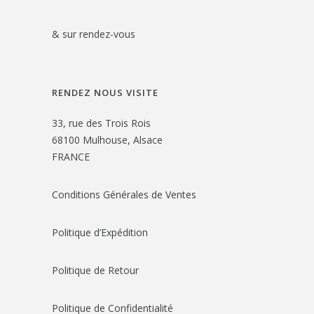
& sur rendez-vous
RENDEZ NOUS VISITE
33, rue des Trois Rois
68100 Mulhouse, Alsace
FRANCE
Conditions Générales de Ventes
Politique d’Expédition
Politique de Retour
Politique de Confidentialité