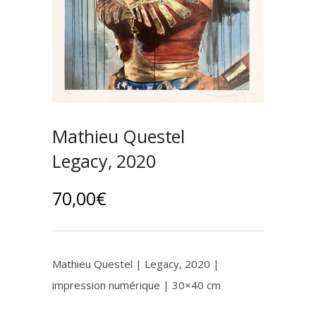
Mathieu Questel
Legacy, 2020
70,00
€
Mathieu Questel | Legacy, 2020 |
impression numérique | 30×40 cm