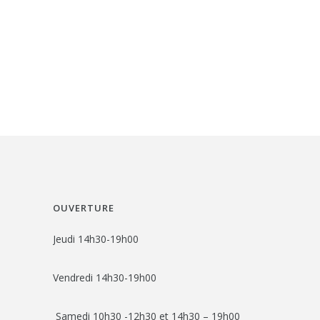
OUVERTURE
Jeudi 14h30-19h00
Vendredi 14h30-19h00
Samedi 10h30 -12h30 et 14h30 – 19h00