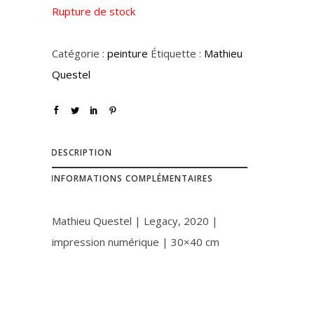
Rupture de stock
Catégorie :
peinture
Étiquette :
Mathieu
Questel
DESCRIPTION
INFORMATIONS COMPLÉMENTAIRES
Mathieu Questel | Legacy, 2020 |
impression numérique | 30×40 cm