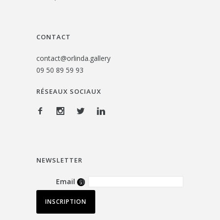
CONTACT
contact@orlinda.gallery
09 50 89 59 93
RÉSEAUX SOCIAUX
NEWSLETTER
Email