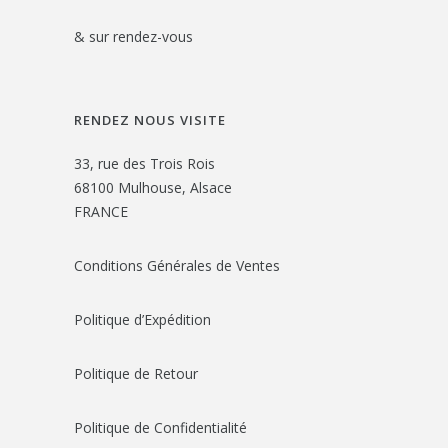
& sur rendez-vous
RENDEZ NOUS VISITE
33, rue des Trois Rois
68100 Mulhouse, Alsace
FRANCE
Conditions Générales de Ventes
Politique d’Expédition
Politique de Retour
Politique de Confidentialité