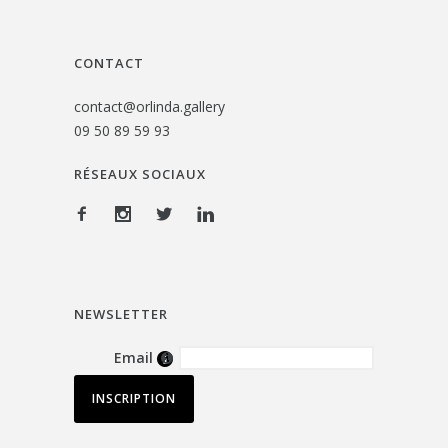
CONTACT
contact@orlinda.gallery
09 50 89 59 93
RÉSEAUX SOCIAUX
NEWSLETTER
Email