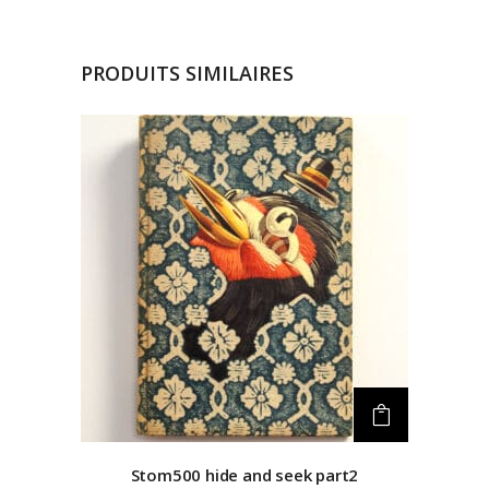
PRODUITS SIMILAIRES
Stom500
hide and seek part2