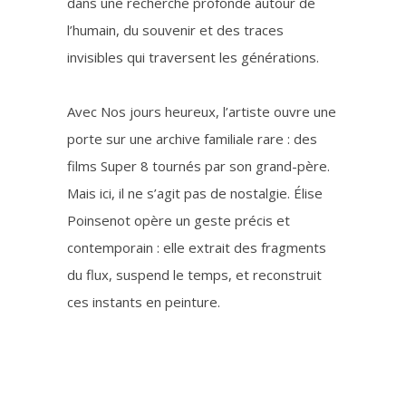
dans une recherche profonde autour de
l’humain, du souvenir et des traces
invisibles qui traversent les générations.
Avec Nos jours heureux, l’artiste ouvre une
porte sur une archive familiale rare : des
films Super 8 tournés par son grand-père.
Mais ici, il ne s’agit pas de nostalgie. Élise
Poinsenot opère un geste précis et
contemporain : elle extrait des fragments
du flux, suspend le temps, et reconstruit
ces instants en peinture.