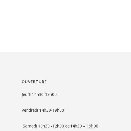
OUVERTURE
Jeudi 14h30-19h00
Vendredi 14h30-19h00
Samedi 10h30 -12h30 et 14h30 – 19h00