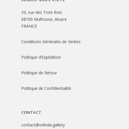
33, rue des Trois Rois
68100 Mulhouse, Alsace
FRANCE
Conditions Générales de Ventes
Politique d’Expédition
Politique de Retour
Politique de Confidentialité
CONTACT
contact@orlinda.gallery