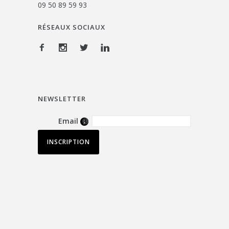
09 50 89 59 93
RÉSEAUX SOCIAUX
NEWSLETTER
Email