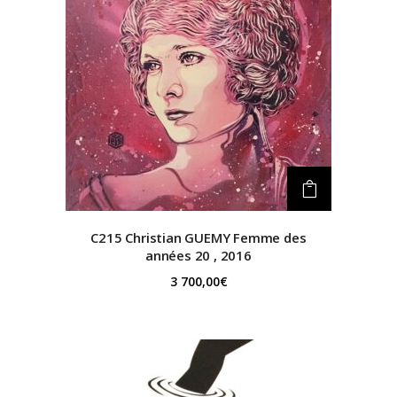
C215 Christian GUEMY
Femme des
années 20 , 2016
3 700,00
€