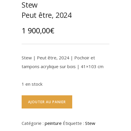
Stew
Peut être, 2024
1 900,00
€
Stew | Peut être, 2024 | Pochoir et
tampons acrylique sur bois | 41×103 cm
1 en stock
AJOUTER AU PANIER
Catégorie :
peinture
Étiquette :
Stew