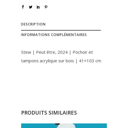
DESCRIPTION
INFORMATIONS COMPLÉMENTAIRES
Stew | Peut être, 2024 | Pochoir et
tampons acrylique sur bois | 41×103 cm
PRODUITS SIMILAIRES