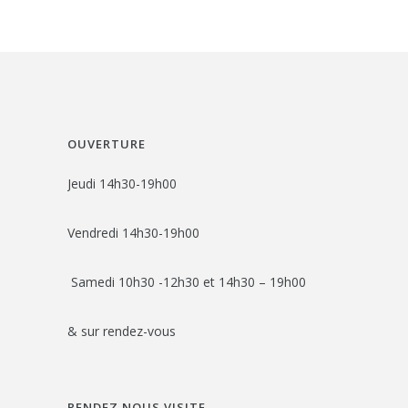
OUVERTURE
Jeudi 14h30-19h00
Vendredi 14h30-19h00
Samedi 10h30 -12h30 et 14h30 – 19h00
& sur rendez-vous
RENDEZ NOUS VISITE