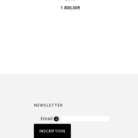
1 800,00
€
NEWSLETTER
Email