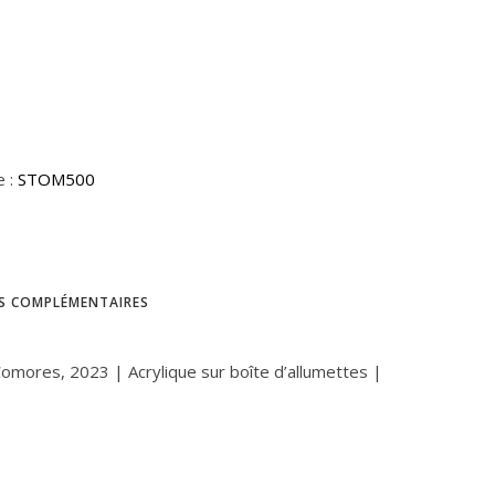
e :
STOM500
S COMPLÉMENTAIRES
omores, 2023 | Acrylique sur boîte d’allumettes |