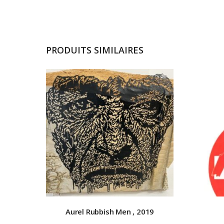
PRODUITS SIMILAIRES
Aurel Rubbish
Men , 2019