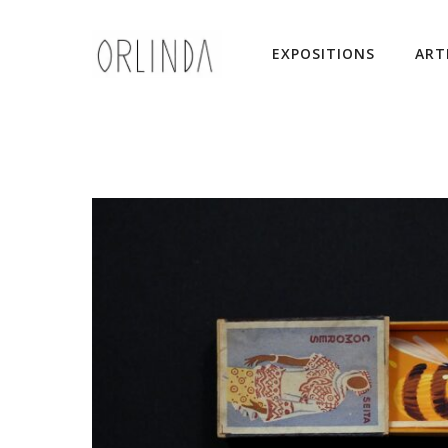
EXPOSITIONS
ART