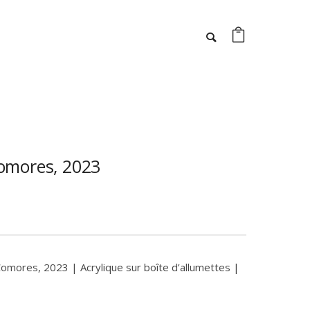
Comores, 2023
omores, 2023 | Acrylique sur boîte d’allumettes |