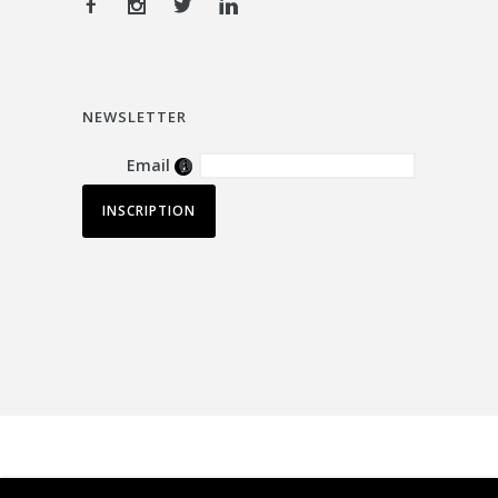
NEWSLETTER
Email