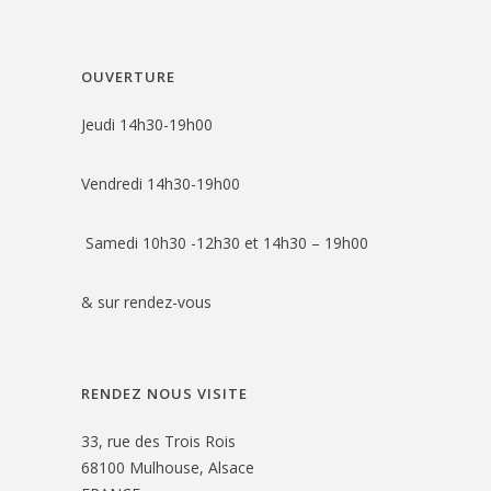
OUVERTURE
Jeudi 14h30-19h00
Vendredi 14h30-19h00
Samedi 10h30 -12h30 et 14h30 – 19h00
& sur rendez-vous
RENDEZ NOUS VISITE
33, rue des Trois Rois
68100 Mulhouse, Alsace