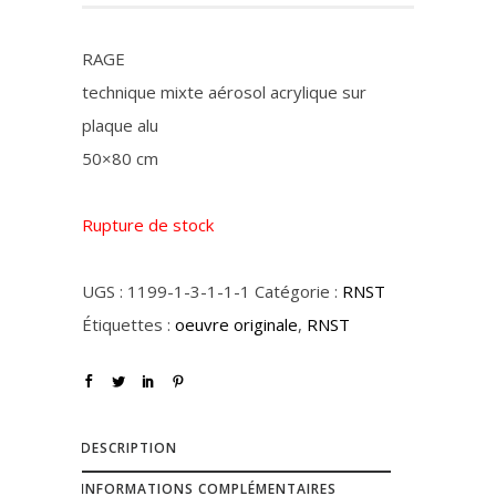
RAGE
technique mixte aérosol acrylique sur
plaque alu
50×80 cm
Rupture de stock
UGS :
1199-1-3-1-1-1
Catégorie :
RNST
Étiquettes :
oeuvre originale
,
RNST
DESCRIPTION
INFORMATIONS COMPLÉMENTAIRES