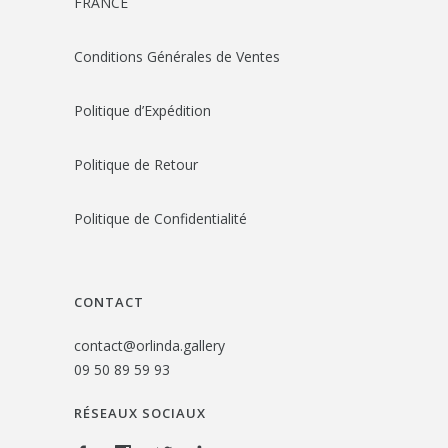
FRANCE
Conditions Générales de Ventes
Politique d’Expédition
Politique de Retour
Politique de Confidentialité
CONTACT
contact@orlinda.gallery
09 50 89 59 93
RÉSEAUX SOCIAUX