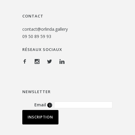
CONTACT
contact@orlinda.gallery
09 50 89 59 93
RÉSEAUX SOCIAUX
NEWSLETTER
Email