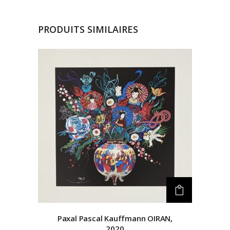
PRODUITS SIMILAIRES
Paxal Pascal Kauffmann
OIRAN,
2020