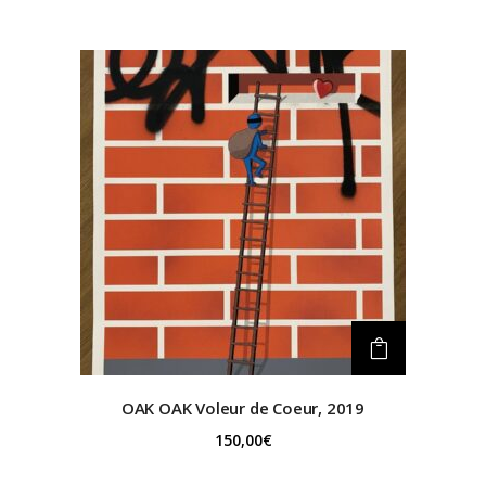
OAK OAK
Voleur de Coeur, 2019
150,00
€