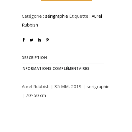
Catégorie :
sérigraphie
Étiquette :
Aurel
Rubbish
DESCRIPTION
INFORMATIONS COMPLÉMENTAIRES
Aurel Rubbish | 35 MM, 2019 | serigraphie
| 70×50 cm