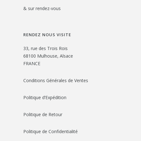
& sur rendez-vous
RENDEZ NOUS VISITE
33, rue des Trois Rois
68100 Mulhouse, Alsace
FRANCE
Conditions Générales de Ventes
Politique d’Expédition
Politique de Retour
Politique de Confidentialité