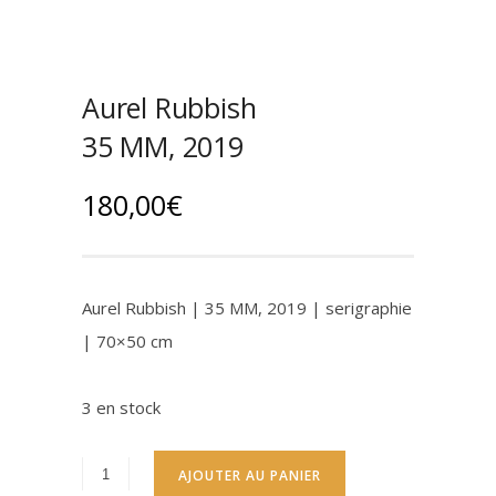
Aurel Rubbish
35 MM, 2019
180,00
€
Aurel Rubbish | 35 MM, 2019 | serigraphie
| 70×50 cm
3 en stock
AJOUTER AU PANIER