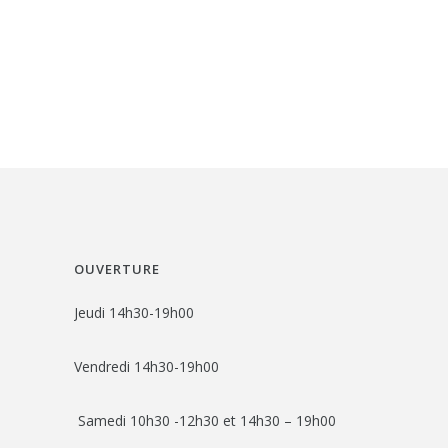
OUVERTURE
Jeudi 14h30-19h00
Vendredi 14h30-19h00
Samedi 10h30 -12h30 et 14h30 – 19h00