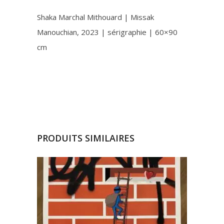
Shaka Marchal Mithouard | Missak
Manouchian, 2023 | sérigraphie | 60×90
cm
PRODUITS SIMILAIRES