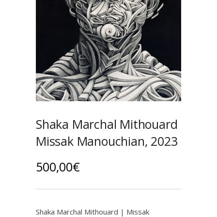
Shaka Marchal Mithouard
Missak Manouchian, 2023
500,00
€
Shaka Marchal Mithouard | Missak