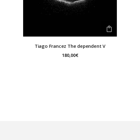
Tiago Francez
The dependent V
180,00
€