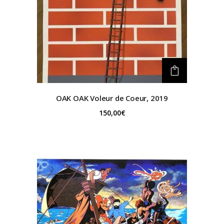
OAK OAK
Voleur de Coeur, 2019
150,00
€