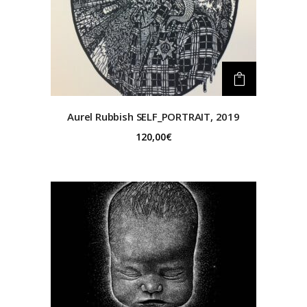
Aurel Rubbish
SELF_PORTRAIT, 2019
120,00
€