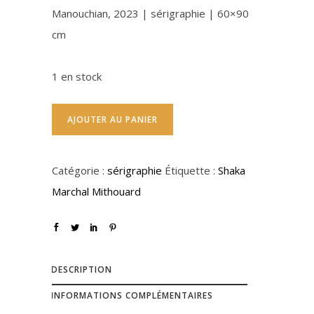
Manouchian, 2023 | sérigraphie | 60×90
cm
1 en stock
AJOUTER AU PANIER
Catégorie :
sérigraphie
Étiquette :
Shaka
Marchal Mithouard
DESCRIPTION
INFORMATIONS COMPLÉMENTAIRES