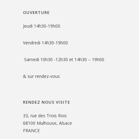
OUVERTURE
Jeudi 14h30-19h00
Vendredi 14h30-19h00
Samedi 10h30 -12h30 et 14h30 – 19h00
& sur rendez-vous
RENDEZ NOUS VISITE
33, rue des Trois Rois
68100 Mulhouse, Alsace
FRANCE