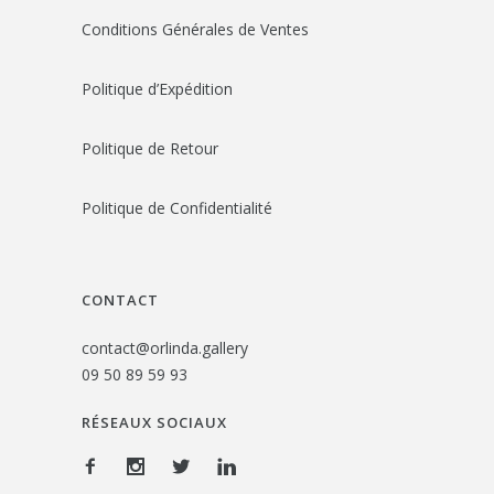
Conditions Générales de Ventes
Politique d’Expédition
Politique de Retour
Politique de Confidentialité
CONTACT
contact@orlinda.gallery
09 50 89 59 93
RÉSEAUX SOCIAUX