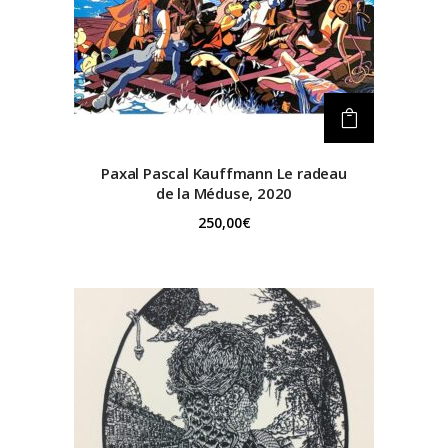
Paxal Pascal Kauffmann
Le radeau
de la Méduse, 2020
250,00
€