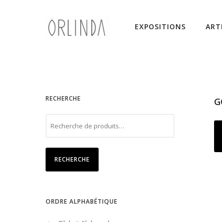
EXPOSITIONS
ART
RECHERCHE
G
RECHERCHE
ORDRE ALPHABÉTIQUE