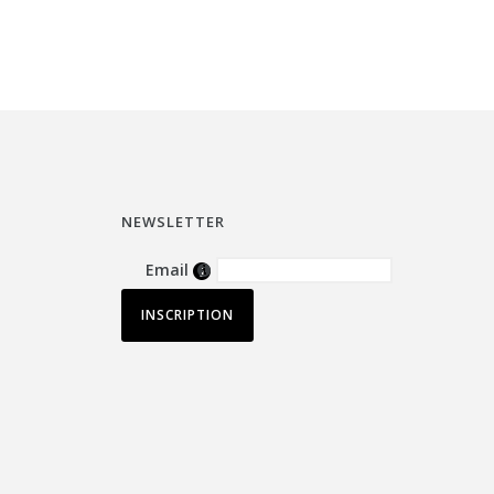
NEWSLETTER
Email