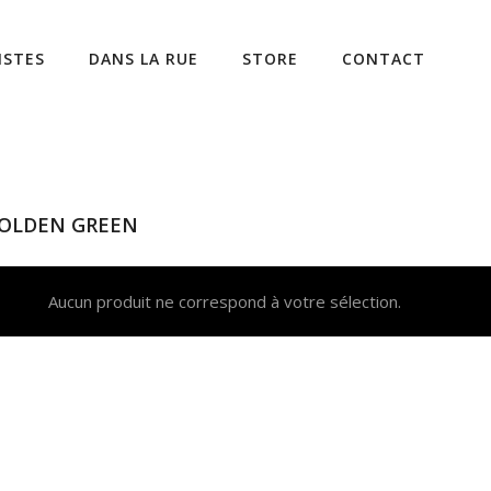
ISTES
DANS LA RUE
STORE
CONTACT
OLDEN GREEN
Aucun produit ne correspond à votre sélection.