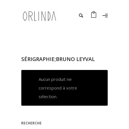
SÉRIGRAPHIE;BRUNO LEYVAL
Aucun produit ne
correspond à votre
sélection.
RECHERCHE