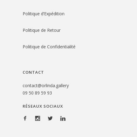
Politique d’Expédition
Politique de Retour
Politique de Confidentialité
CONTACT
contact@orlinda.gallery
09 50 89 59 93
RÉSEAUX SOCIAUX