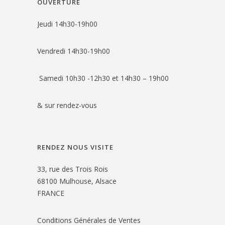
OUVERTURE
Jeudi 14h30-19h00
Vendredi 14h30-19h00
Samedi 10h30 -12h30 et 14h30 – 19h00
& sur rendez-vous
RENDEZ NOUS VISITE
33, rue des Trois Rois
68100 Mulhouse, Alsace
FRANCE
Conditions Générales de Ventes