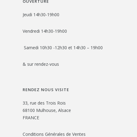
OUVERTURE
Jeudi 14h30-19h00
Vendredi 14h30-19h00
Samedi 10h30 -12h30 et 14h30 – 19h00
& sur rendez-vous
RENDEZ NOUS VISITE
33, rue des Trois Rois
68100 Mulhouse, Alsace
FRANCE
Conditions Générales de Ventes