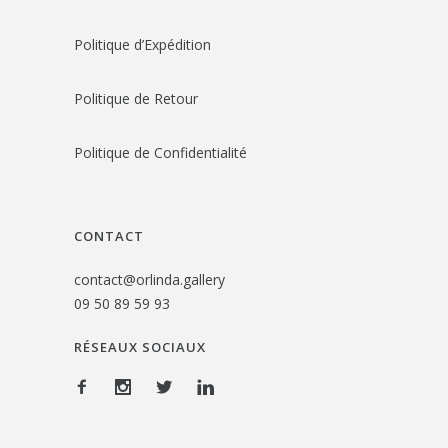
Politique d’Expédition
Politique de Retour
Politique de Confidentialité
CONTACT
contact@orlinda.gallery
09 50 89 59 93
RÉSEAUX SOCIAUX