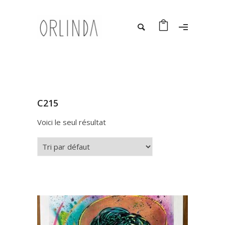
C215
Voici le seul résultat