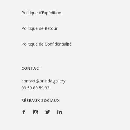
Politique d’Expédition
Politique de Retour
Politique de Confidentialité
CONTACT
contact@orlinda.gallery
09 50 89 59 93
RÉSEAUX SOCIAUX