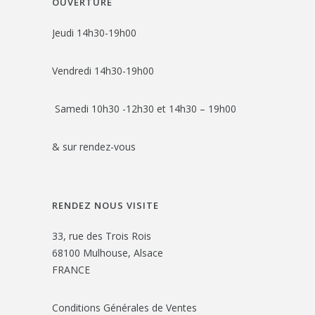
OUVERTURE
Jeudi 14h30-19h00
Vendredi 14h30-19h00
Samedi 10h30 -12h30 et 14h30 – 19h00
& sur rendez-vous
RENDEZ NOUS VISITE
33, rue des Trois Rois
68100 Mulhouse, Alsace
FRANCE
Conditions Générales de Ventes