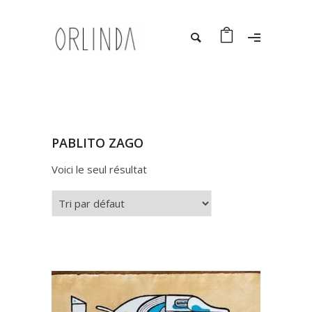
PABLITO ZAGO
Voici le seul résultat