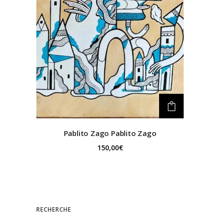
Pablito Zago Pablito Zago
150,00
€
RECHERCHE