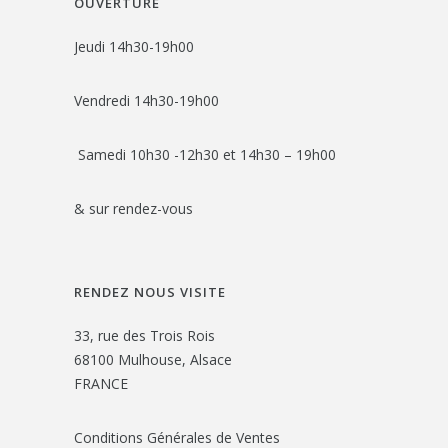
OUVERTURE
Jeudi 14h30-19h00
Vendredi 14h30-19h00
Samedi 10h30 -12h30 et 14h30 – 19h00
& sur rendez-vous
RENDEZ NOUS VISITE
33, rue des Trois Rois
68100 Mulhouse, Alsace
FRANCE
Conditions Générales de Ventes