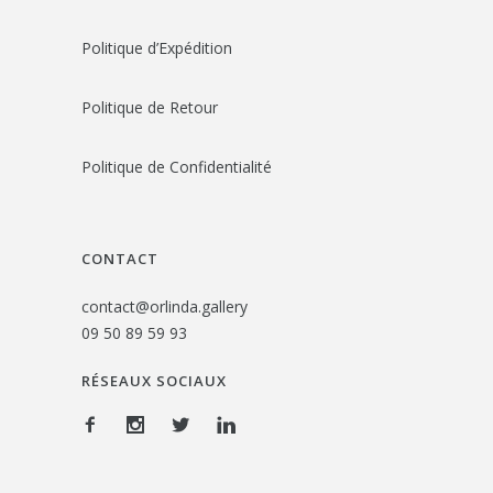
Politique d’Expédition
Politique de Retour
Politique de Confidentialité
CONTACT
contact@orlinda.gallery
09 50 89 59 93
RÉSEAUX SOCIAUX