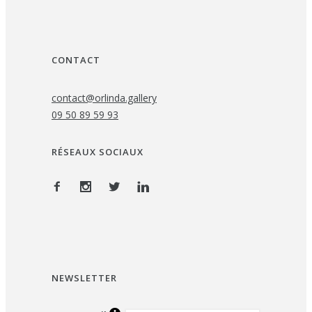
CONTACT
contact@orlinda.gallery
09 50 89 59 93
RÉSEAUX SOCIAUX
NEWSLETTER