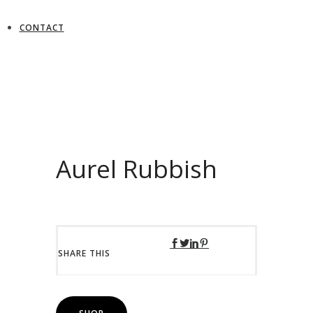
CONTACT
Aurel Rubbish
SHARE THIS