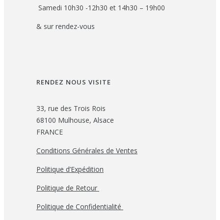
Samedi 10h30 -12h30 et 14h30 – 19h00
& sur rendez-vous
RENDEZ NOUS VISITE
33, rue des Trois Rois
68100 Mulhouse, Alsace
FRANCE
Conditions Générales de Ventes
Politique d’Expédition
Politique de Retour
Politique de Confidentialité