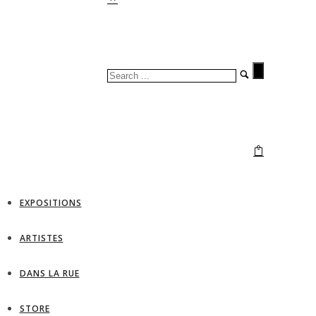
EXPOSITIONS
ARTISTES
DANS LA RUE
STORE