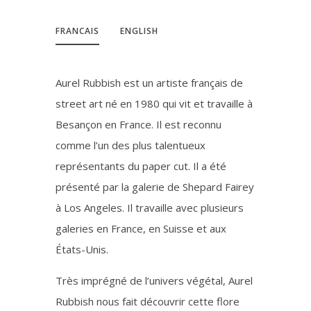
FRANCAIS
ENGLISH
Aurel Rubbish est un artiste français de
street art né en 1980 qui vit et travaille à
Besançon en France. Il est reconnu
comme l’un des plus talentueux
représentants du paper cut. Il a été
présenté par la galerie de Shepard Fairey
à Los Angeles. Il travaille avec plusieurs
galeries en France, en Suisse et aux
États-Unis.
Très imprégné de l’univers végétal, Aurel
Rubbish nous fait découvrir cette flore