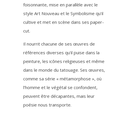
foisonnante, mise en parallèle avec le
style Art Nouveau et le Symbolisme qu’il
cultive et met en scène dans ses paper-
cut.
Il nourrit chacune de ses œuvres de
références diverses qu’il puise dans la
peinture, les icônes religieuses et même
dans le monde du tatouage. Ses œuvres,
comme sa série « métamorphose », où
l’homme et le végétal se confondent,
peuvent être décapantes, mais leur
poésie nous transporte.