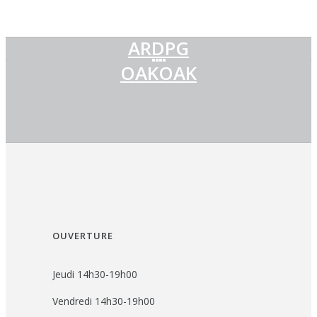
ARDPG
OAKOAK
OUVERTURE
Jeudi 14h30-19h00
Vendredi 14h30-19h00