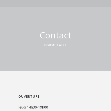
Contact
FORMULAIRE
OUVERTURE
Jeudi 14h30-19h00