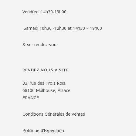
Vendredi 14h30-19h00
Samedi 10h30 -12h30 et 14h30 – 19h00
& sur rendez-vous
RENDEZ NOUS VISITE
33, rue des Trois Rois
68100 Mulhouse, Alsace
FRANCE
Conditions Générales de Ventes
Politique d’Expédition