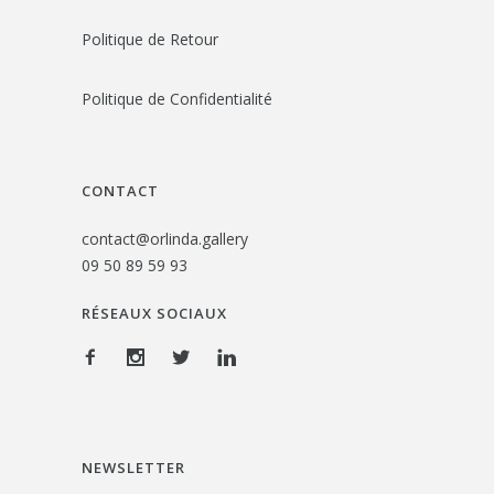
Politique de Retour
Politique de Confidentialité
CONTACT
contact@orlinda.gallery
09 50 89 59 93
RÉSEAUX SOCIAUX
NEWSLETTER