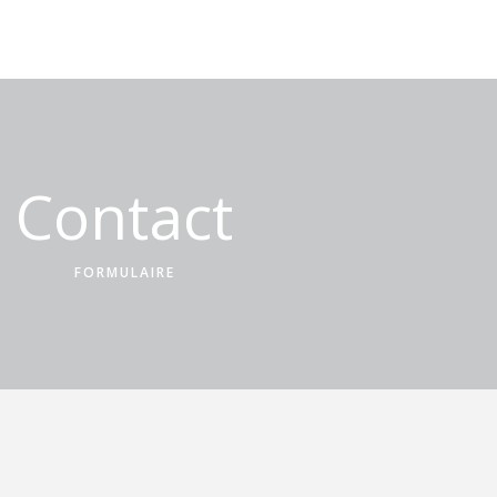
Contact
FORMULAIRE