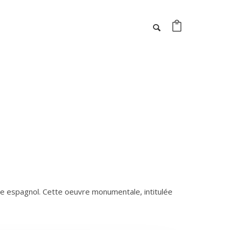
te espagnol. Cette oeuvre monumentale, intitulée