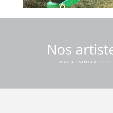
Nos artist
PAGES DES STREET ARTISTES