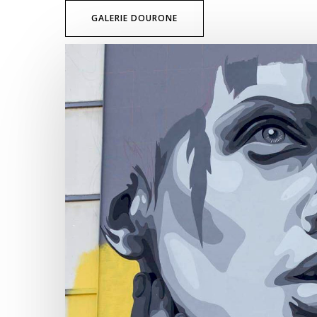
GALERIE DOURONE