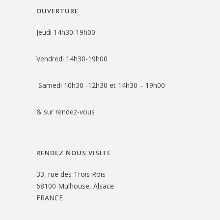
OUVERTURE
Jeudi 14h30-19h00
Vendredi 14h30-19h00
Samedi 10h30 -12h30 et 14h30 – 19h00
& sur rendez-vous
RENDEZ NOUS VISITE
33, rue des Trois Rois
68100 Mulhouse, Alsace
FRANCE