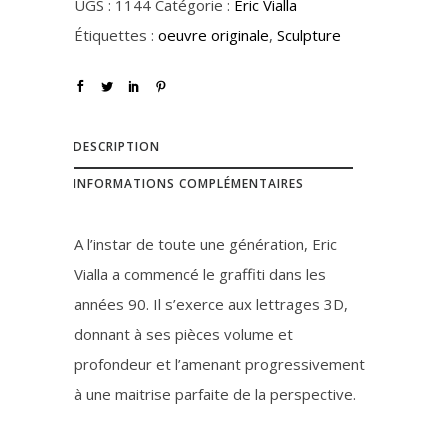
UGS :
1144
Catégorie :
Eric Vialla
Étiquettes :
oeuvre originale
,
Sculpture
DESCRIPTION
INFORMATIONS COMPLÉMENTAIRES
A l’instar de toute une génération, Eric
Vialla a commencé le graffiti dans les
années 90. Il s’exerce aux lettrages 3D,
donnant à ses pièces volume et
profondeur et l’amenant progressivement
à une maitrise parfaite de la perspective.