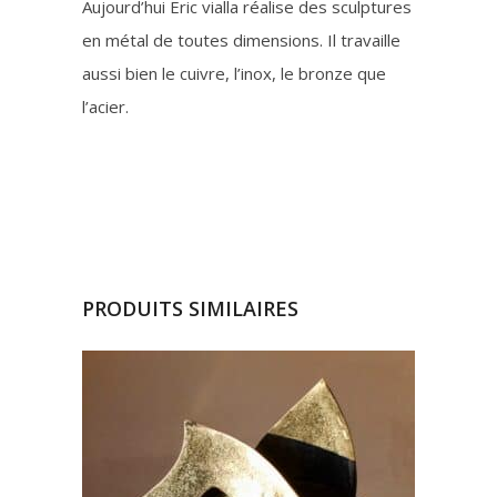
Aujourd’hui Eric vialla réalise des sculptures
en métal de toutes dimensions. Il travaille
aussi bien le cuivre, l’inox, le bronze que
l’acier.
PRODUITS SIMILAIRES