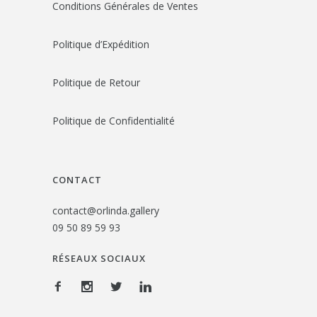
Conditions Générales de Ventes
Politique d’Expédition
Politique de Retour
Politique de Confidentialité
CONTACT
contact@orlinda.gallery
09 50 89 59 93
RÉSEAUX SOCIAUX