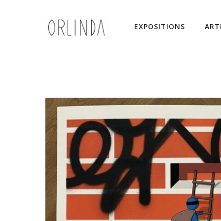
EXPOSITIONS
ART