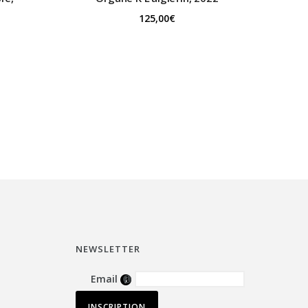
125,00
€
NEWSLETTER
Email